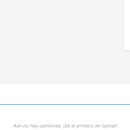
Aún no hay opiniones. ¡Sé el primero en opinar!