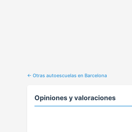
Otras autoescuelas en Barcelona
Opiniones y valoraciones