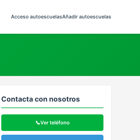
Acceso autoescuelas
Añadir autoescuelas
Contacta con nosotros
📞
Ver teléfono