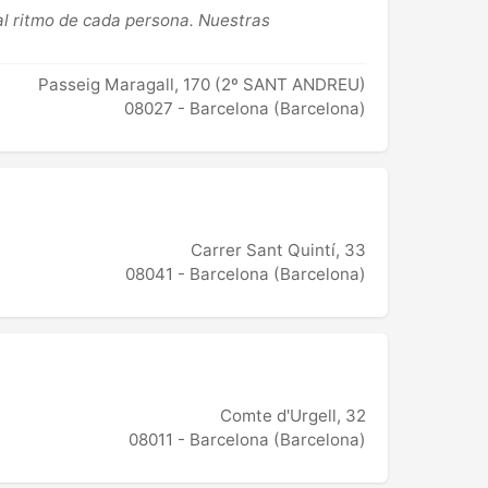
l ritmo de cada persona. Nuestras
Passeig Maragall, 170 (2º SANT ANDREU)
08027 - Barcelona (Barcelona)
Carrer Sant Quintí, 33
08041 - Barcelona (Barcelona)
Comte d'Urgell, 32
08011 - Barcelona (Barcelona)