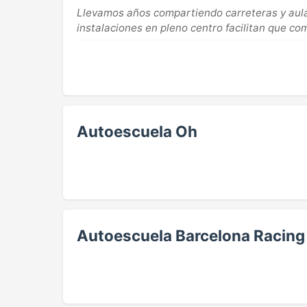
Llevamos años compartiendo carreteras y aula
instalaciones en pleno centro facilitan que com
Autoescuela Oh
Autoescuela Barcelona Racing