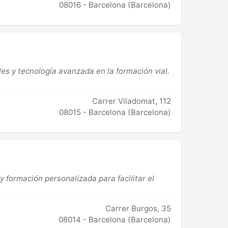
08016 - Barcelona (Barcelona)
s y tecnología avanzada en la formación vial.
Carrer Viladomat, 112
08015 - Barcelona (Barcelona)
formación personalizada para facilitar el
Carrer Burgos, 35
08014 - Barcelona (Barcelona)