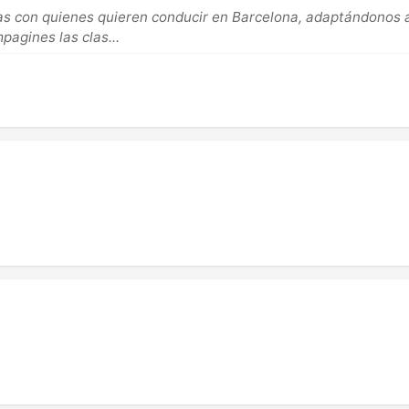
s con quienes quieren conducir en Barcelona, adaptándonos a
pagines las clas...