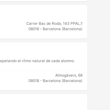
Carrer Bac de Roda, 143 PPAL;1
08018 - Barcelona (Barcelona)
espetando el ritmo natural de cada alumno.
Almogàvers, 68
08018 - Barcelona (Barcelona)