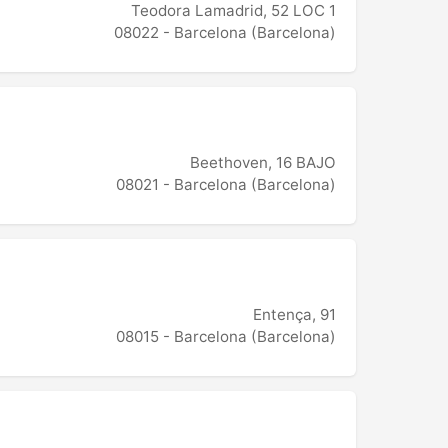
Teodora Lamadrid, 52 LOC 1
08022 - Barcelona (Barcelona)
Beethoven, 16 BAJO
08021 - Barcelona (Barcelona)
Entença, 91
08015 - Barcelona (Barcelona)