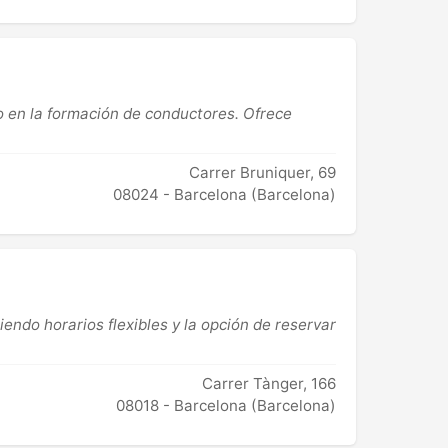
o en la formación de conductores. Ofrece
Carrer Bruniquer, 69
08024 - Barcelona (Barcelona)
ndo horarios flexibles y la opción de reservar
Carrer Tànger, 166
08018 - Barcelona (Barcelona)