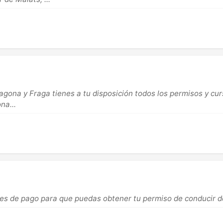
ragona y Fraga tienes a tu disposición todos los permisos y c
na...
des de pago para que puedas obtener tu permiso de conducir d