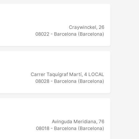
Craywinckel, 26
08022 - Barcelona (Barcelona)
Carrer Taquígraf Martí, 4 LOCAL
08028 - Barcelona (Barcelona)
Avinguda Meridiana, 76
08018 - Barcelona (Barcelona)