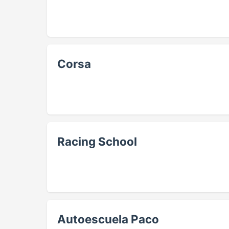
Corsa
Racing School
Autoescuela Paco