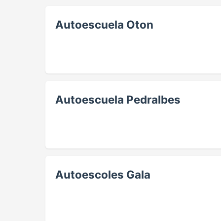
Autoescuela Oton
Autoescuela Pedralbes
Autoescoles Gala