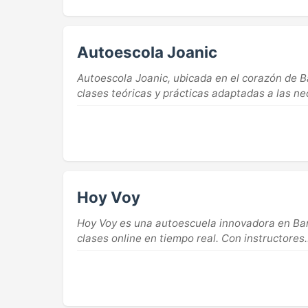
Autoescola Joanic
Autoescola Joanic, ubicada en el corazón de B
clases teóricas y prácticas adaptadas a las ne
Hoy Voy
Hoy Voy es una autoescuela innovadora en Barc
clases online en tiempo real. Con instructores..