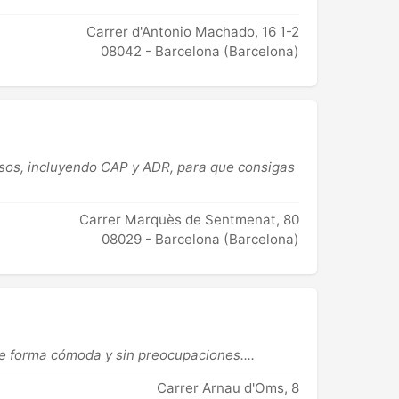
Carrer d'Antonio Machado, 16 1-2
08042 - Barcelona (Barcelona)
ursos, incluyendo CAP y ADR, para que consigas
Carrer Marquès de Sentmenat, 80
08029 - Barcelona (Barcelona)
e forma cómoda y sin preocupaciones....
Carrer Arnau d'Oms, 8