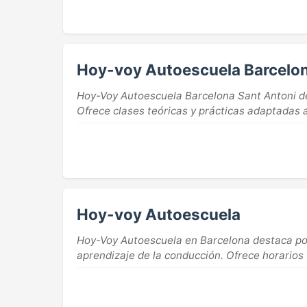
Hoy-voy Autoescuela Barcelon
Hoy-Voy Autoescuela Barcelona Sant Antoni des
Ofrece clases teóricas y prácticas adaptadas a 
Hoy-voy Autoescuela
Hoy-Voy Autoescuela en Barcelona destaca por
aprendizaje de la conducción. Ofrece horarios f