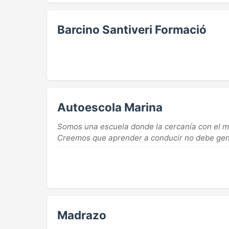
Barcino Santiveri Formació
Autoescola Marina
Somos una escuela donde la cercanía con el ma
Creemos que aprender a conducir no debe gene
Madrazo