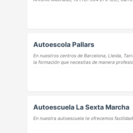
Autoescola Pallars
En nuestros centros de Barcelona, Lleida, Tar
la formación que necesitas de manera profesio
Autoescuela La Sexta Marcha
En nuestra autoescuela te ofrecemos facilida