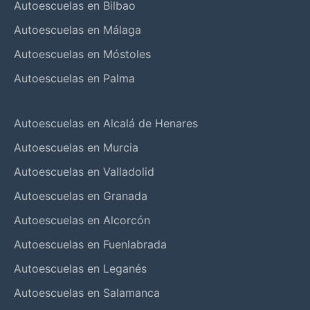
Autoescuelas en Bilbao
Autoescuelas en Málaga
Autoescuelas en Móstoles
Autoescuelas en Palma
Autoescuelas en Alcalá de Henares
Autoescuelas en Murcia
Autoescuelas en Valladolid
Autoescuelas en Granada
Autoescuelas en Alcorcón
Autoescuelas en Fuenlabrada
Autoescuelas en Leganés
Autoescuelas en Salamanca