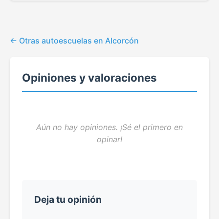
Otras autoescuelas en Alcorcón
Opiniones y valoraciones
Aún no hay opiniones. ¡Sé el primero en
opinar!
Deja tu opinión