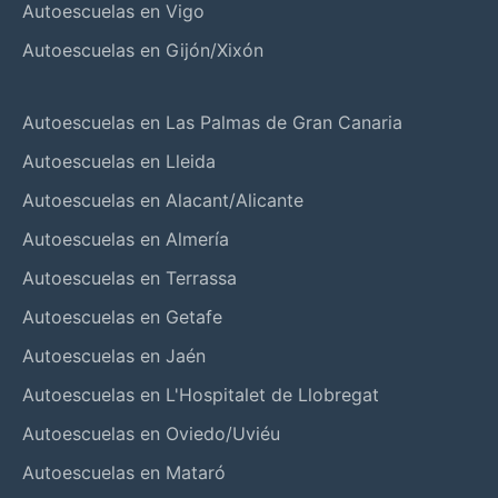
Autoescuelas en Vigo
Autoescuelas en Gijón/Xixón
Autoescuelas en Las Palmas de Gran Canaria
Autoescuelas en Lleida
Autoescuelas en Alacant/Alicante
Autoescuelas en Almería
Autoescuelas en Terrassa
Autoescuelas en Getafe
Autoescuelas en Jaén
Autoescuelas en L'Hospitalet de Llobregat
Autoescuelas en Oviedo/Uviéu
Autoescuelas en Mataró