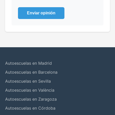
Enviar opinión
Autoescuelas en Madrid
Autoescuelas en Barcelona
Autoescuelas en Sevilla
Autoescuelas en València
Autoescuelas en Zaragoza
Autoescuelas en Córdoba