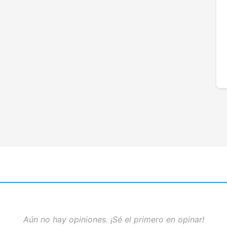
Aún no hay opiniones. ¡Sé el primero en opinar!