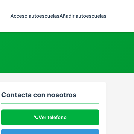
Acceso autoescuelas
Añadir autoescuelas
Contacta con nosotros
📞
Ver teléfono