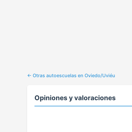
Otras autoescuelas en Oviedo/Uviéu
Opiniones y valoraciones