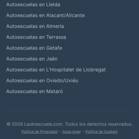
Autoescuelas en Lleida
Autoescuelas en Alacant/Alicante
Autoescuelas en Almería
Autoescuelas en Terrassa
Autoescuelas en Getafe
Autoescuelas en Jaén
Autoescuelas en L'Hospitalet de Llobregat
Autoescuelas en Oviedo/Uviéu
Autoescuelas en Mataró
© 2026 Lautoescuela.com. Todos los derechos reservados.
-
-
Política de Privacidad
Aviso legal
Política de Cookies