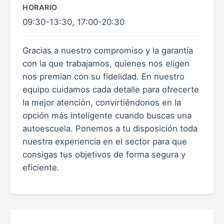
HORARIO
09:30-13:30, 17:00-20:30
Gracias a nuestro compromiso y la garantía
con la que trabajamos, quienes nos eligen
nos premian con su fidelidad. En nuestro
equipo cuidamos cada detalle para ofrecerte
la mejor atención, convirtiéndonos en la
opción más inteligente cuando buscas una
autoescuela. Ponemos a tu disposición toda
nuestra experiencia en el sector para que
consigas tus objetivos de forma segura y
eficiente.