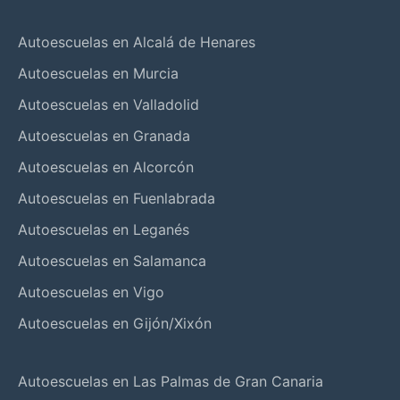
Autoescuelas en Alcalá de Henares
Autoescuelas en Murcia
Autoescuelas en Valladolid
Autoescuelas en Granada
Autoescuelas en Alcorcón
Autoescuelas en Fuenlabrada
Autoescuelas en Leganés
Autoescuelas en Salamanca
Autoescuelas en Vigo
Autoescuelas en Gijón/Xixón
Autoescuelas en Las Palmas de Gran Canaria