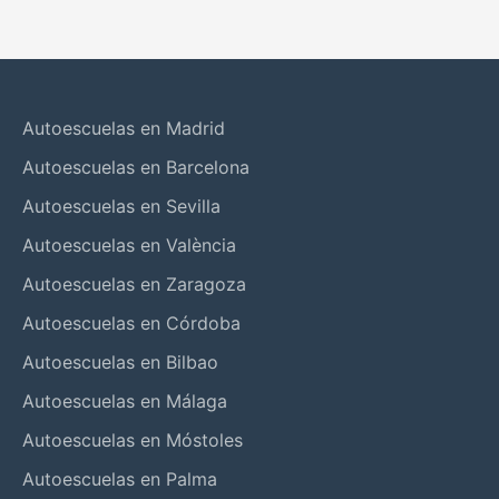
Autoescuelas en Madrid
Autoescuelas en Barcelona
Autoescuelas en Sevilla
Autoescuelas en València
Autoescuelas en Zaragoza
Autoescuelas en Córdoba
Autoescuelas en Bilbao
Autoescuelas en Málaga
Autoescuelas en Móstoles
Autoescuelas en Palma