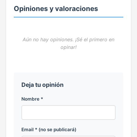
Opiniones y valoraciones
Aún no hay opiniones. ¡Sé el primero en
opinar!
Deja tu opinión
Nombre *
Email * (no se publicará)