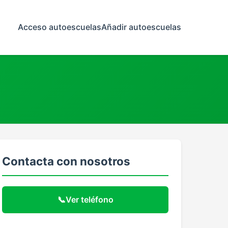
Acceso autoescuelas
Añadir autoescuelas
Contacta con nosotros
📞
Ver teléfono