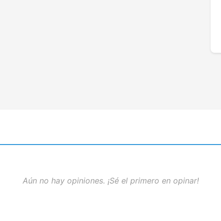
Aún no hay opiniones. ¡Sé el primero en opinar!