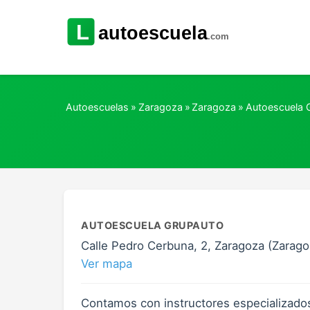
Autoescuelas
»
Zaragoza
»
Zaragoza
»
Autoescuela 
AUTOESCUELA GRUPAUTO
Calle Pedro Cerbuna, 2, Zaragoza (Zarago
Ver mapa
Contamos con instructores especializado