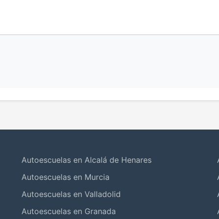
Autoescuelas en Alcalá de Henares
Autoescuelas en Murcia
Autoescuelas en Valladolid
Autoescuelas en Granada