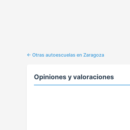
Otras autoescuelas en Zaragoza
Opiniones y valoraciones