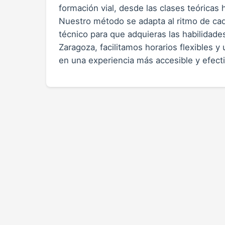
formación vial, desde las clases teóricas 
Nuestro método se adapta al ritmo de cad
técnico para que adquieras las habilidade
Zaragoza, facilitamos horarios flexibles y
en una experiencia más accesible y efecti