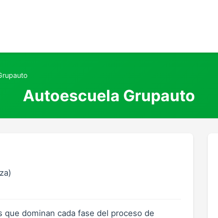
Grupauto
Autoescuela Grupauto
za)
s que dominan cada fase del proceso de