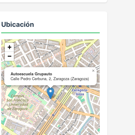
Ubicación
+
−
×
Autoescuela Grupauto
Calle Pedro Cerbuna, 2, Zaragoza (Zaragoza)