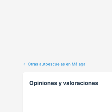
Otras autoescuelas en Málaga
Opiniones y valoraciones