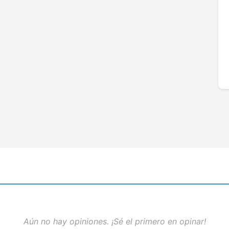
Aún no hay opiniones. ¡Sé el primero en opinar!