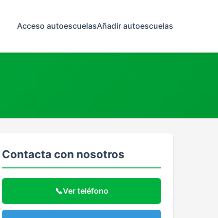
Acceso autoescuelas
Añadir autoescuelas
Contacta con nosotros
📞
Ver teléfono