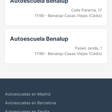
Autoescuela Benalup
Calle Paterna, 17
11190 - Benalup-Casas Viejas (Cádiz)
Autoescuela Benalup
Paseo Janda, 1
11190 - Benalup-Casas Viejas (Cádiz)
Autoescuelas en Madrid
Autoescuelas en Barcelona
Autoescuelas en Sevilla