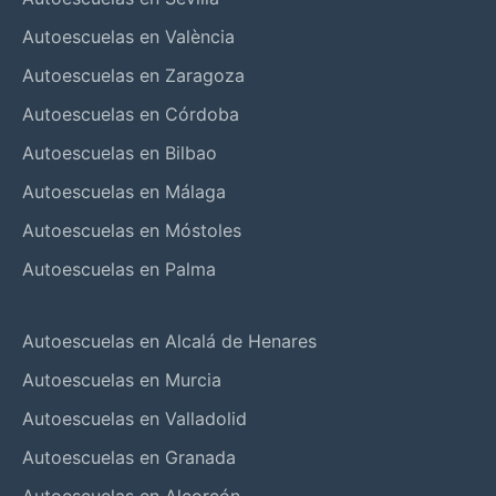
Autoescuelas en València
Autoescuelas en Zaragoza
Autoescuelas en Córdoba
Autoescuelas en Bilbao
Autoescuelas en Málaga
Autoescuelas en Móstoles
Autoescuelas en Palma
Autoescuelas en Alcalá de Henares
Autoescuelas en Murcia
Autoescuelas en Valladolid
Autoescuelas en Granada
Autoescuelas en Alcorcón