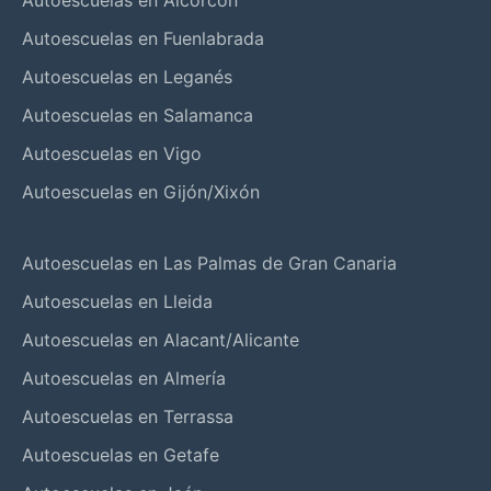
Autoescuelas en Fuenlabrada
Autoescuelas en Leganés
Autoescuelas en Salamanca
Autoescuelas en Vigo
Autoescuelas en Gijón/Xixón
Autoescuelas en Las Palmas de Gran Canaria
Autoescuelas en Lleida
Autoescuelas en Alacant/Alicante
Autoescuelas en Almería
Autoescuelas en Terrassa
Autoescuelas en Getafe