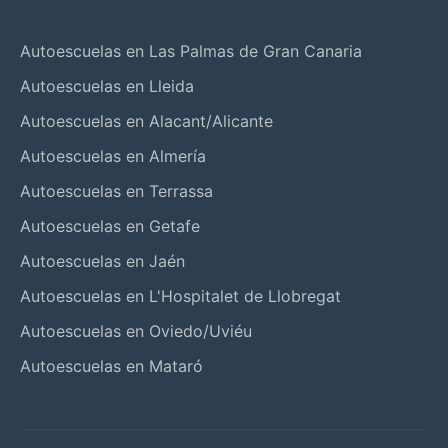
Autoescuelas en Las Palmas de Gran Canaria
Autoescuelas en Lleida
Autoescuelas en Alacant/Alicante
Autoescuelas en Almería
Autoescuelas en Terrassa
Autoescuelas en Getafe
Autoescuelas en Jaén
Autoescuelas en L'Hospitalet de Llobregat
Autoescuelas en Oviedo/Uviéu
Autoescuelas en Mataró