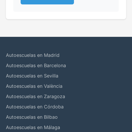
Autoescuelas en Madrid
Autoescuelas en Barcelona
Autoescuelas en Sevilla
Autoescuelas en València
Autoescuelas en Zaragoza
Autoescuelas en Córdoba
Autoescuelas en Bilbao
Autoescuelas en Málaga