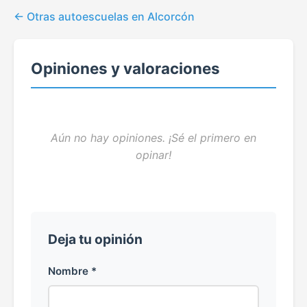
Otras autoescuelas en Alcorcón
Opiniones y valoraciones
Aún no hay opiniones. ¡Sé el primero en
opinar!
Deja tu opinión
Nombre *