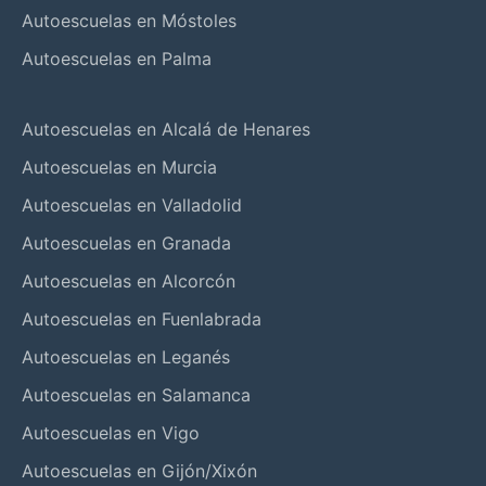
Autoescuelas en Móstoles
Autoescuelas en Palma
Autoescuelas en Alcalá de Henares
Autoescuelas en Murcia
Autoescuelas en Valladolid
Autoescuelas en Granada
Autoescuelas en Alcorcón
Autoescuelas en Fuenlabrada
Autoescuelas en Leganés
Autoescuelas en Salamanca
Autoescuelas en Vigo
Autoescuelas en Gijón/Xixón