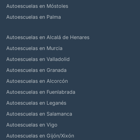
Autoescuelas en Móstoles
Autoescuelas en Palma
Autoescuelas en Alcalá de Henares
Autoescuelas en Murcia
Autoescuelas en Valladolid
Autoescuelas en Granada
Autoescuelas en Alcorcón
Autoescuelas en Fuenlabrada
Autoescuelas en Leganés
Autoescuelas en Salamanca
Autoescuelas en Vigo
Autoescuelas en Gijón/Xixón