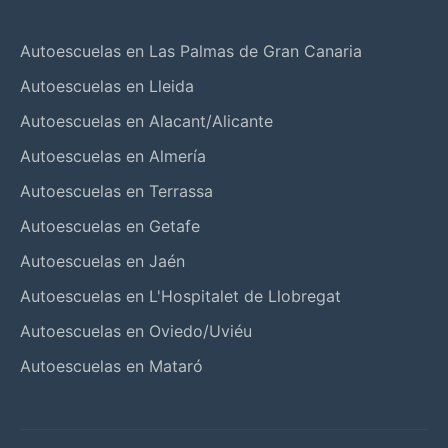
Autoescuelas en Las Palmas de Gran Canaria
Autoescuelas en Lleida
Autoescuelas en Alacant/Alicante
Autoescuelas en Almería
Autoescuelas en Terrassa
Autoescuelas en Getafe
Autoescuelas en Jaén
Autoescuelas en L'Hospitalet de Llobregat
Autoescuelas en Oviedo/Uviéu
Autoescuelas en Mataró