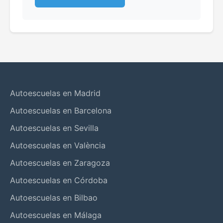
Autoescuelas en Madrid
Autoescuelas en Barcelona
Autoescuelas en Sevilla
Autoescuelas en València
Autoescuelas en Zaragoza
Autoescuelas en Córdoba
Autoescuelas en Bilbao
Autoescuelas en Málaga