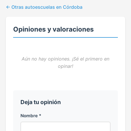
Otras autoescuelas en Córdoba
Opiniones y valoraciones
Aún no hay opiniones. ¡Sé el primero en
opinar!
Deja tu opinión
Nombre *