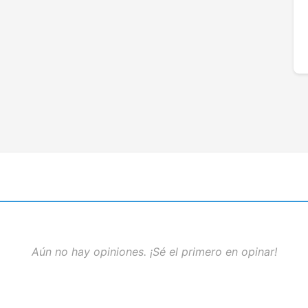
Aún no hay opiniones. ¡Sé el primero en opinar!