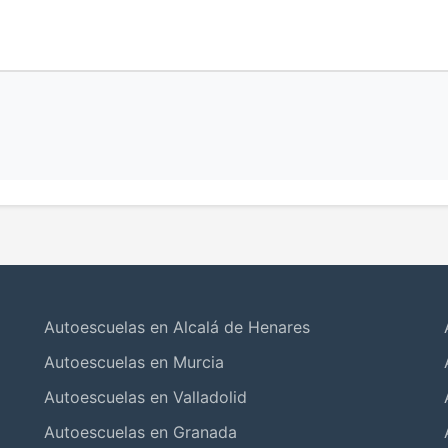
Autoescuelas en Alcalá de Henares
Autoescuelas en Murcia
Autoescuelas en Valladolid
Autoescuelas en Granada