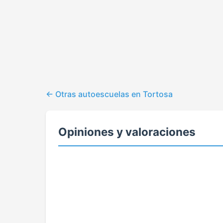
Otras autoescuelas en Tortosa
Opiniones y valoraciones