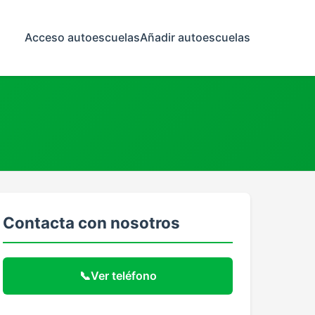
Acceso autoescuelas
Añadir autoescuelas
Contacta con nosotros
📞
Ver teléfono