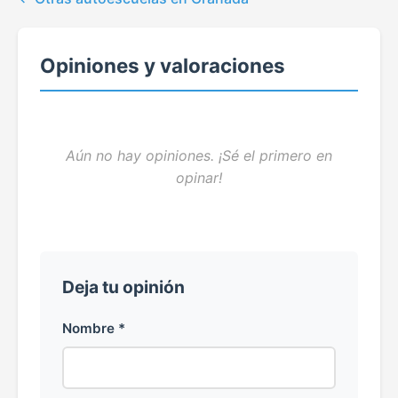
Opiniones y valoraciones
Aún no hay opiniones. ¡Sé el primero en
opinar!
Deja tu opinión
Nombre *