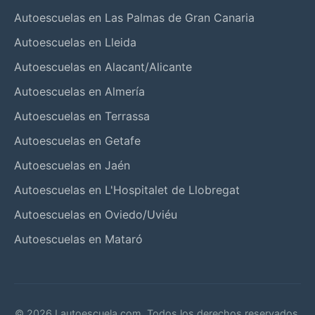
Autoescuelas en Las Palmas de Gran Canaria
Autoescuelas en Lleida
Autoescuelas en Alacant/Alicante
Autoescuelas en Almería
Autoescuelas en Terrassa
Autoescuelas en Getafe
Autoescuelas en Jaén
Autoescuelas en L'Hospitalet de Llobregat
Autoescuelas en Oviedo/Uviéu
Autoescuelas en Mataró
© 2026 Lautoescuela.com. Todos los derechos reservados.