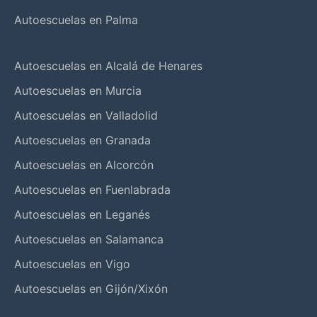
Autoescuelas en Palma
Autoescuelas en Alcalá de Henares
Autoescuelas en Murcia
Autoescuelas en Valladolid
Autoescuelas en Granada
Autoescuelas en Alcorcón
Autoescuelas en Fuenlabrada
Autoescuelas en Leganés
Autoescuelas en Salamanca
Autoescuelas en Vigo
Autoescuelas en Gijón/Xixón