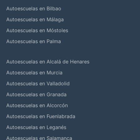
Autoescuelas en Bilbao
Autoescuelas en Málaga
Autoescuelas en Móstoles
Autoescuelas en Palma
Autoescuelas en Alcalá de Henares
Autoescuelas en Murcia
Autoescuelas en Valladolid
Autoescuelas en Granada
Autoescuelas en Alcorcón
Autoescuelas en Fuenlabrada
Autoescuelas en Leganés
Autoescuelas en Salamanca