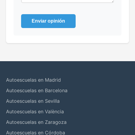
Enviar opinión
Autoescuelas en Madrid
Autoescuelas en Barcelona
Autoescuelas en Sevilla
Autoescuelas en València
Autoescuelas en Zaragoza
Autoescuelas en Córdoba