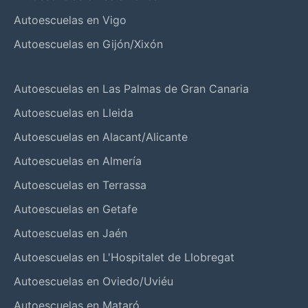
Autoescuelas en Vigo
Autoescuelas en Gijón/Xixón
Autoescuelas en Las Palmas de Gran Canaria
Autoescuelas en Lleida
Autoescuelas en Alacant/Alicante
Autoescuelas en Almería
Autoescuelas en Terrassa
Autoescuelas en Getafe
Autoescuelas en Jaén
Autoescuelas en L'Hospitalet de Llobregat
Autoescuelas en Oviedo/Uviéu
Autoescuelas en Mataró