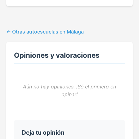
Otras autoescuelas en Málaga
Opiniones y valoraciones
Aún no hay opiniones. ¡Sé el primero en
opinar!
Deja tu opinión