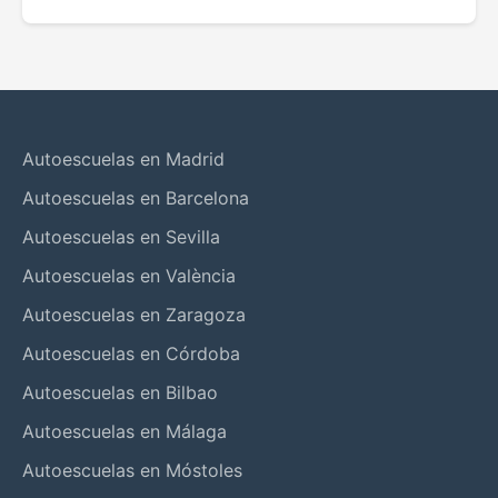
Autoescuelas en Madrid
Autoescuelas en Barcelona
Autoescuelas en Sevilla
Autoescuelas en València
Autoescuelas en Zaragoza
Autoescuelas en Córdoba
Autoescuelas en Bilbao
Autoescuelas en Málaga
Autoescuelas en Móstoles