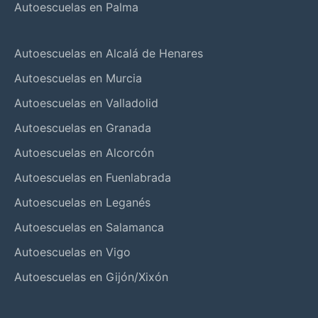
Autoescuelas en Palma
Autoescuelas en Alcalá de Henares
Autoescuelas en Murcia
Autoescuelas en Valladolid
Autoescuelas en Granada
Autoescuelas en Alcorcón
Autoescuelas en Fuenlabrada
Autoescuelas en Leganés
Autoescuelas en Salamanca
Autoescuelas en Vigo
Autoescuelas en Gijón/Xixón