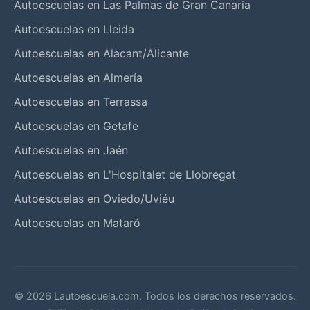
Autoescuelas en Las Palmas de Gran Canaria
Autoescuelas en Lleida
Autoescuelas en Alacant/Alicante
Autoescuelas en Almería
Autoescuelas en Terrassa
Autoescuelas en Getafe
Autoescuelas en Jaén
Autoescuelas en L'Hospitalet de Llobregat
Autoescuelas en Oviedo/Uviéu
Autoescuelas en Mataró
© 2026 Lautoescuela.com. Todos los derechos reservados.