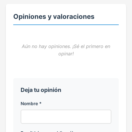
Opiniones y valoraciones
Aún no hay opiniones. ¡Sé el primero en
opinar!
Deja tu opinión
Nombre *